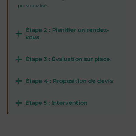
personnalisé.
Étape 2 : Planifier un rendez-
vous
Étape 3 : Évaluation sur place
Étape 4 : Proposition de devis
Étape 5 : Intervention