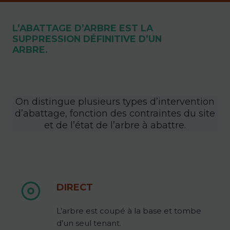
L’ABATTAGE D’ARBRE EST LA
SUPPRESSION DÉFINITIVE D’UN
ARBRE.
On distingue plusieurs types d’intervention
d’abattage, fonction des contraintes du site
et de l’état de l’arbre à abattre.
DIRECT
L’arbre est coupé à la base et tombe
d’un seul tenant.