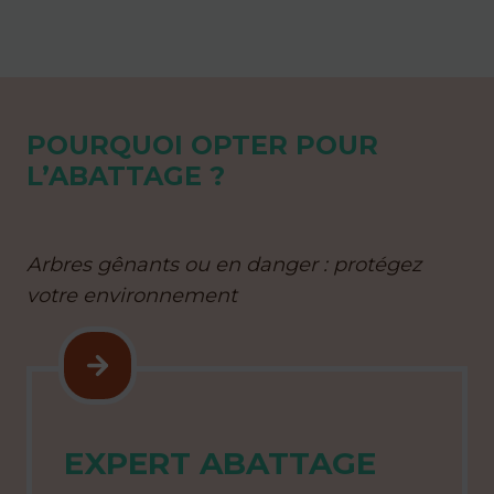
POURQUOI OPTER POUR
L’ABATTAGE ?
Arbres gênants ou en danger : protégez
votre environnement
EXPERT ABATTAGE