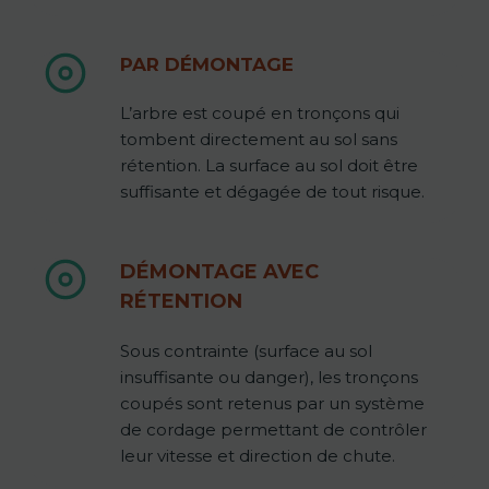
PAR DÉMONTAGE
L’arbre est coupé en tronçons qui
tombent directement au sol sans
rétention. La surface au sol doit être
suffisante et dégagée de tout risque.
DÉMONTAGE AVEC
RÉTENTION
Sous contrainte (surface au sol
insuffisante ou danger), les tronçons
coupés sont retenus par un système
de cordage permettant de contrôler
leur vitesse et direction de chute.