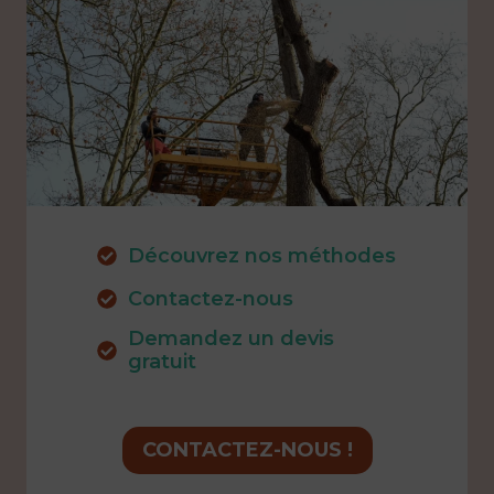
Découvrez nos méthodes
Contactez-nous
Demandez un devis
gratuit
CONTACTEZ-NOUS !