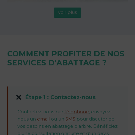
voir plus
COMMENT PROFITER DE NOS
SERVICES D’ABATTAGE ?
Étape 1 : Contactez-nous
Contactez-nous par
téléphone
, envoyez-
nous un
email
ou un
SMS
pour discuter de
vos besoins en abattage d’arbre. Bénéficiez
d’une consultation gratuite et d’un devis