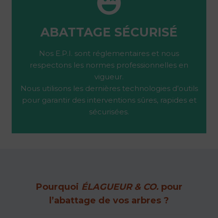
ABATTAGE SÉCURISÉ
Nos E.P.I. sont réglementaires et nous
respectons les normes professionnelles en
vigueur.
Nous utilisons les dernières technologies d’outils
pour garantir des interventions sûres, rapides et
sécurisées.
Pourquoi
ÉLAGUEUR & CO.
pour
l’abattage de vos arbres ?