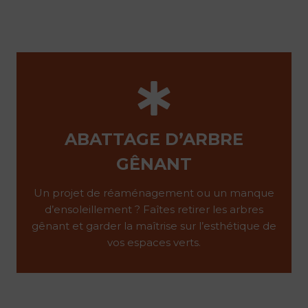
ABATTAGE D’ARBRE
GÊNANT
Un projet de réaménagement ou un manque
d’ensoleillement ? Faîtes retirer les arbres
gênant et garder la maîtrise sur l’esthétique de
vos espaces verts.