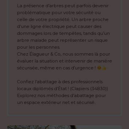
La présence d’arbres peut parfois devenir
problématique pour votre sécurité ou
celle de votre propriété. Un arbre proche
d’une ligne électrique peut causer des
dommages lors de tempêtes, tandis qu’un
arbre malade peut représenter un risque
pour les personnes.
Chez Élagueur & Co, nous sommes là pour
évaluer la situation et intervenir de manière
sécurisée, même en cas d’urgence !
Confiez l’abattage à des professionnels
locaux diplômés d’État ! (Clapiers (34830))
Explorez nos méthodes d’abattage pour
un espace extérieur net et sécurisé.