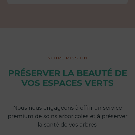
NOTRE MISSION
PRÉSERVER LA BEAUTÉ DE
VOS ESPACES VERTS
Nous nous engageons à offrir un service
premium de soins arboricoles et à préserver
la santé de vos arbres.