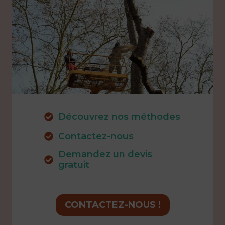
Découvrez nos méthodes
Contactez-nous
Demandez un devis
gratuit
CONTACTEZ-NOUS !