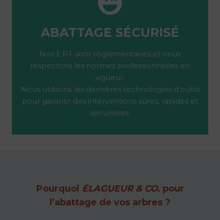
ABATTAGE SÉCURISÉ
Nos E.P.I. sont réglementaires et nous
respectons les normes professionnelles en
vigueur.
Nous utilisons les dernières technologies d’outils
pour garantir des interventions sûres, rapides et
sécurisées.
Pourquoi
ÉLAGUEUR & CO.
pour
l’abattage de vos arbres ?