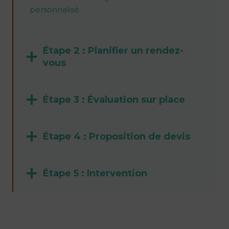
personnalisé.
Étape 2 : Planifier un rendez-
vous
Étape 3 : Évaluation sur place
Étape 4 : Proposition de devis
Étape 5 : Intervention