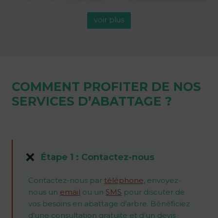
voir plus
COMMENT PROFITER DE NOS
SERVICES D’ABATTAGE ?
Étape 1 : Contactez-nous
Contactez-nous par
téléphone
, envoyez-
nous un
email
ou un
SMS
pour discuter de
vos besoins en abattage d’arbre. Bénéficiez
d’une consultation gratuite et d’un devis