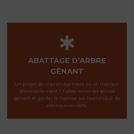
ABATTAGE D’ARBRE
GÊNANT
Un projet de réaménagement ou un manque
d’ensoleillement ? Faîtes retirer les arbres
gênant et garder la maîtrise sur l’esthétique de
vos espaces verts.