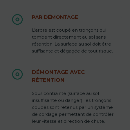
PAR DÉMONTAGE
L’arbre est coupé en tronçons qui
tombent directement au sol sans
rétention. La surface au sol doit être
suffisante et dégagée de tout risque.
DÉMONTAGE AVEC
RÉTENTION
Sous contrainte (surface au sol
insuffisante ou danger), les tronçons
coupés sont retenus par un système
de cordage permettant de contrôler
leur vitesse et direction de chute.