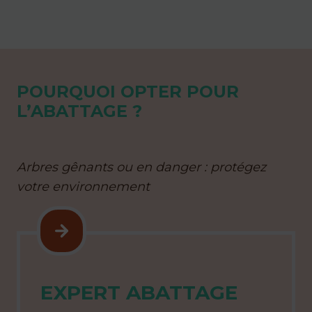
POURQUOI OPTER POUR
L’ABATTAGE ?
Arbres gênants ou en danger : protégez
votre environnement
EXPERT ABATTAGE