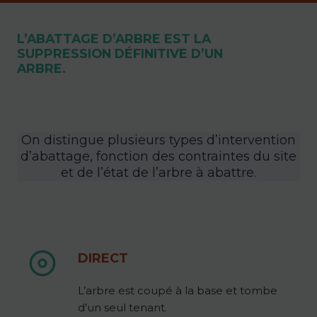
L’ABATTAGE D’ARBRE EST LA
SUPPRESSION DÉFINITIVE D’UN
ARBRE.
On distingue plusieurs types d’intervention
d’abattage, fonction des contraintes du site
et de l’état de l’arbre à abattre.
DIRECT
L’arbre est coupé à la base et tombe
d’un seul tenant.