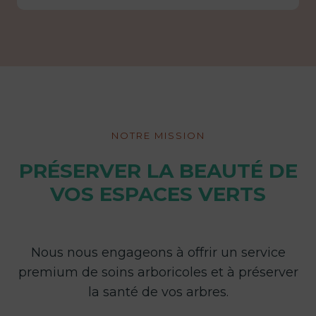
NOTRE MISSION
PRÉSERVER LA BEAUTÉ DE
VOS ESPACES VERTS
Nous nous engageons à offrir un service
premium de soins arboricoles et à préserver
la santé de vos arbres.