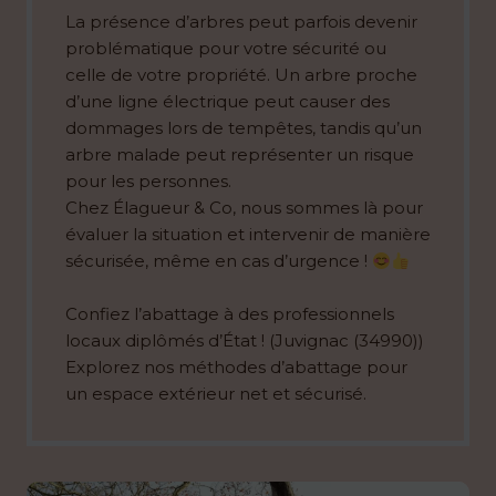
La présence d’arbres peut parfois devenir
problématique pour votre sécurité ou
celle de votre propriété. Un arbre proche
d’une ligne électrique peut causer des
dommages lors de tempêtes, tandis qu’un
arbre malade peut représenter un risque
pour les personnes.
Chez Élagueur & Co, nous sommes là pour
évaluer la situation et intervenir de manière
sécurisée, même en cas d’urgence !
Confiez l’abattage à des professionnels
locaux diplômés d’État ! (Juvignac (34990))
Explorez nos méthodes d’abattage pour
un espace extérieur net et sécurisé.