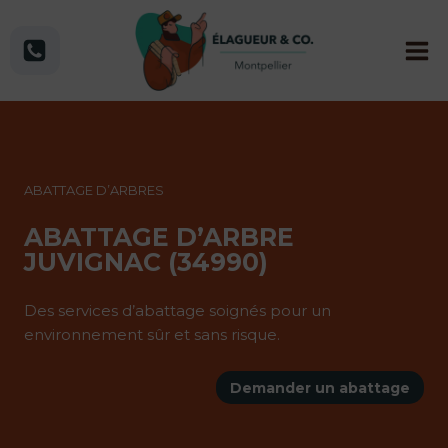
Aller
au
contenu
ABATTAGE D’ARBRES
ABATTAGE D’ARBRE
JUVIGNAC (34990)
Des services d’abattage soignés pour un
environnement sûr et sans risque.
Demander un abattage