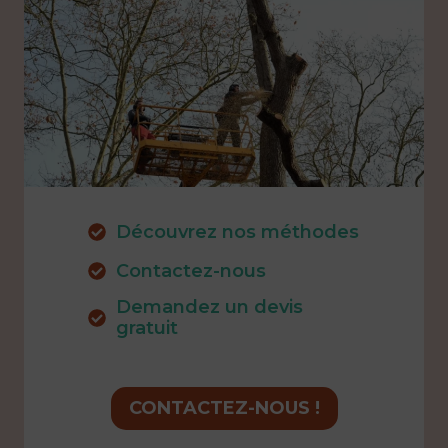
Découvrez nos méthodes
Contactez-nous
Demandez un devis
gratuit
CONTACTEZ-NOUS !