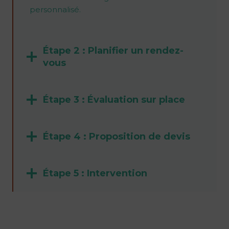
personnalisé.
Étape 2 : Planifier un rendez-
vous
Étape 3 : Évaluation sur place
Étape 4 : Proposition de devis
Étape 5 : Intervention