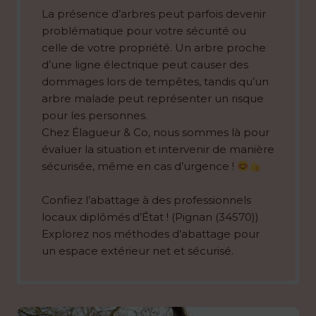
La présence d’arbres peut parfois devenir
problématique pour votre sécurité ou
celle de votre propriété. Un arbre proche
d’une ligne électrique peut causer des
dommages lors de tempêtes, tandis qu’un
arbre malade peut représenter un risque
pour les personnes.
Chez Élagueur & Co, nous sommes là pour
évaluer la situation et intervenir de manière
sécurisée, même en cas d’urgence !
Confiez l’abattage à des professionnels
locaux diplômés d’État ! (Pignan (34570))
Explorez nos méthodes d’abattage pour
un espace extérieur net et sécurisé.