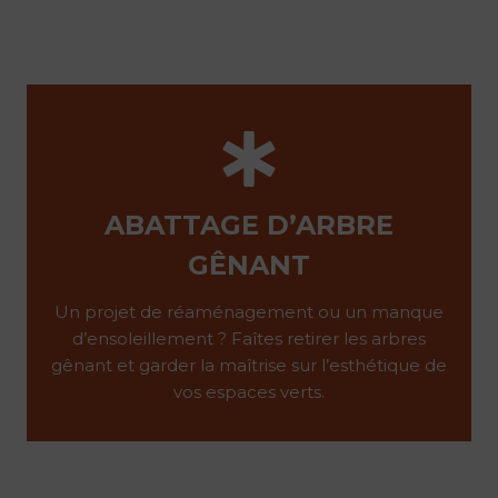
ABATTAGE D’ARBRE
GÊNANT
Un projet de réaménagement ou un manque
d’ensoleillement ? Faîtes retirer les arbres
gênant et garder la maîtrise sur l’esthétique de
vos espaces verts.