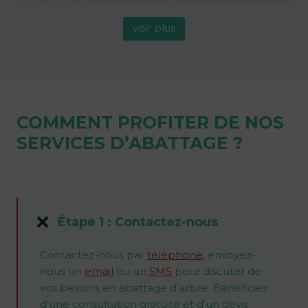
voir plus
COMMENT PROFITER DE NOS
SERVICES D’ABATTAGE ?
Étape 1 : Contactez-nous
Contactez-nous par
téléphone
, envoyez-
nous un
email
ou un
SMS
pour discuter de
vos besoins en abattage d’arbre. Bénéficiez
d’une consultation gratuite et d’un devis