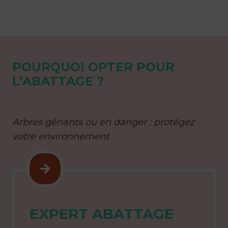
POURQUOI OPTER POUR
L’ABATTAGE ?
Arbres gênants ou en danger : protégez
votre environnement
EXPERT ABATTAGE