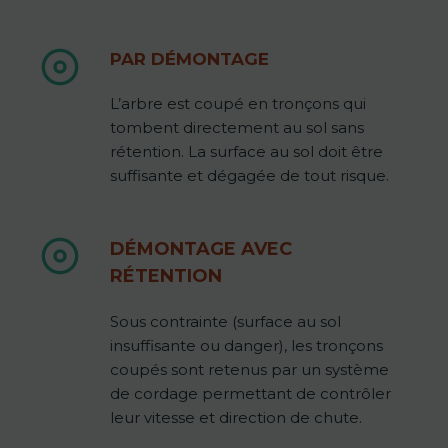
PAR DÉMONTAGE
L’arbre est coupé en tronçons qui
tombent directement au sol sans
rétention. La surface au sol doit être
suffisante et dégagée de tout risque.
DÉMONTAGE AVEC
RÉTENTION
Sous contrainte (surface au sol
insuffisante ou danger), les tronçons
coupés sont retenus par un système
de cordage permettant de contrôler
leur vitesse et direction de chute.