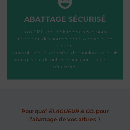
ABATTAGE SÉCURISÉ
Nos E.P.I. sont réglementaires et nous
respectons les normes professionnelles en
vigueur.
Nous utilisons les dernières technologies d’outils
pour garantir des interventions sûres, rapides et
sécurisées.
Pourquoi
ÉLAGUEUR & CO.
pour
l’abattage de vos arbres ?