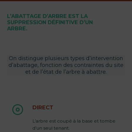
L’ABATTAGE D’ARBRE EST LA
SUPPRESSION DÉFINITIVE D’UN
ARBRE.
On distingue plusieurs types d’intervention
d’abattage, fonction des contraintes du site
et de l’état de l’arbre à abattre.
DIRECT
L’arbre est coupé à la base et tombe
d’un seul tenant.