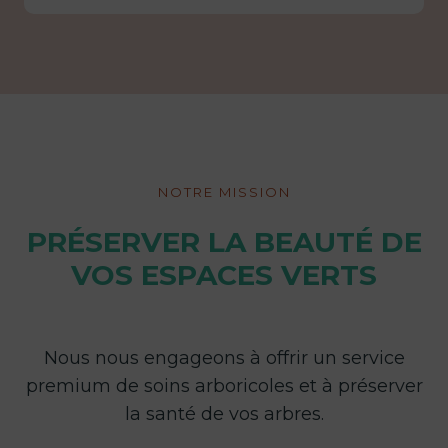
NOTRE MISSION
PRÉSERVER LA BEAUTÉ DE
VOS ESPACES VERTS
Nous nous engageons à offrir un service
premium de soins arboricoles et à préserver
la santé de vos arbres.